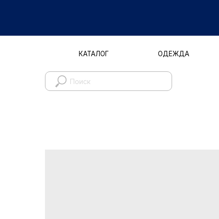
КАТАЛОГ
ОДЕЖДА
Д