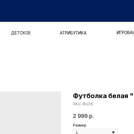
ДОСТАВ
ИГРОВАЯ ФОРМА
ЕТСКОЕ
АТРИБУТИКА
Футболка белая 
SKU:
ФоСб
2 999
р.
Размер