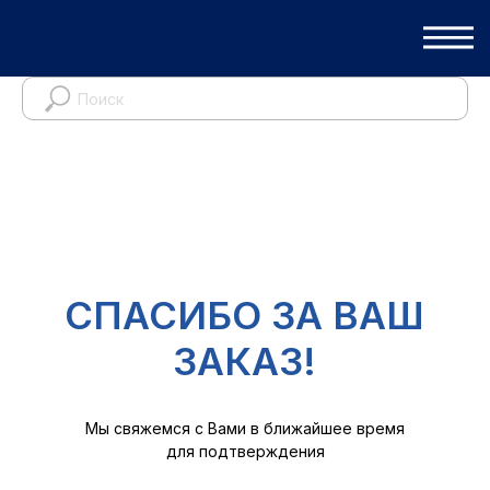
СПАСИБО ЗА ВАШ
ЗАКАЗ!
Мы свяжемся с Вами в ближайшее время
для подтверждения
В МАГАЗИН