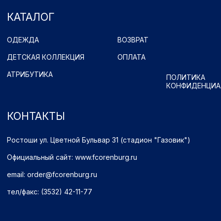
тел/факс: (3532) 42-11-77
Принимаем к оплате
Имущественные права принадлежат ФК "Оренбург" (Оренбург)
Политика обработки персональных данных.