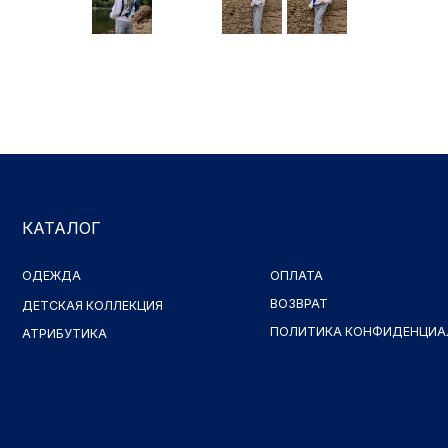
КАТАЛОГ
ОДЕЖДА
ОПЛАТА
ВОЗВРАТ
ДЕТСКАЯ КОЛЛЕКЦИЯ
ПОЛИТИКА КОНФИДЕНЦИАЛЬНОСТ
АТРИБУТИКА
Принимаем к оплате