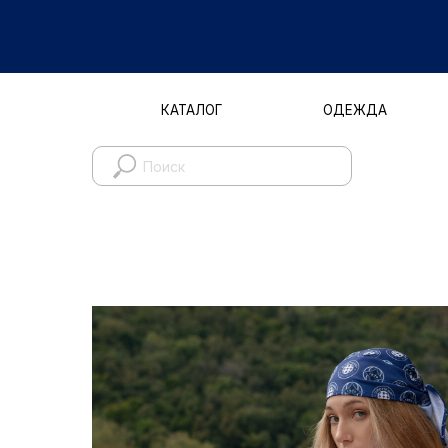
КАТАЛОГ
ОДЕЖДА
Д