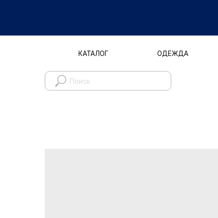
КАТАЛОГ
ОДЕЖДА
Д