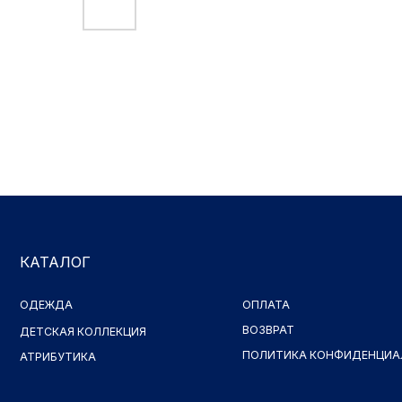
КАТАЛОГ
ОДЕЖДА
ОПЛАТА
ВОЗВРАТ
ДЕТСКАЯ КОЛЛЕКЦИЯ
ПОЛИТИКА КОНФИДЕНЦИАЛЬНОСТ
АТРИБУТИКА
Принимаем к оплате