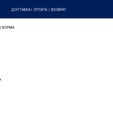
КА
ОПЛАТА
ВОЗВРАТ
"