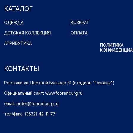
Имущественные права принадлежат ФК "Оренбург" (Оренбург)
Политика обработки персональных данных.