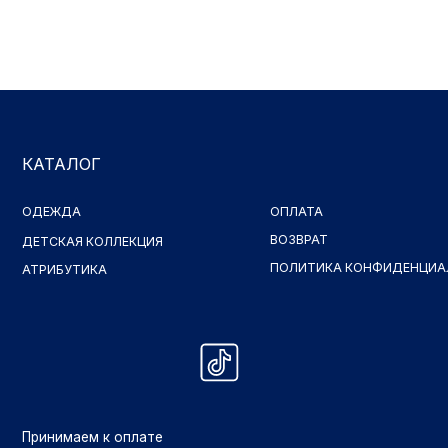
КАТАЛОГ
ОДЕЖДА
ОПЛАТА
ВОЗВРАТ
ДЕТСКАЯ КОЛЛЕКЦИЯ
ПОЛИТИКА КОНФИДЕНЦИАЛЬНОСТ
АТРИБУТИКА
Принимаем к оплате