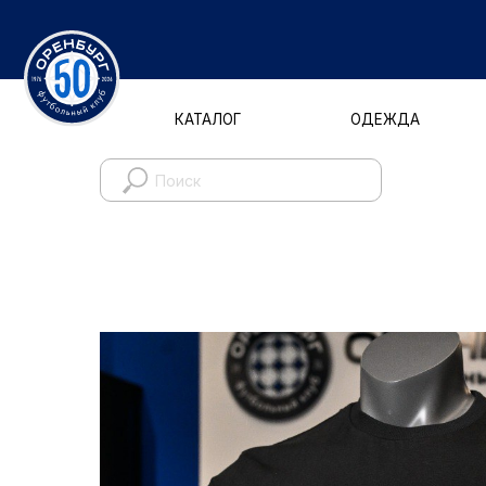
КАТАЛОГ
ОДЕЖДА
Д