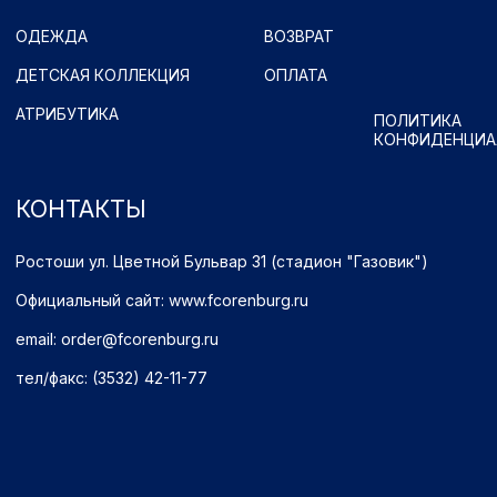
Имущественные права принадлежат ФК "Оренбург" (Оренбург)
Политика обработки персональных данных.