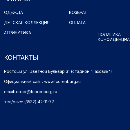
Имущественные права принадлежат ФК "Оренбург" (Оренбург)
Политика обработки персональных данных.