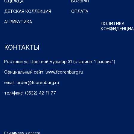
Имущественные права принадлежат ФК "Оренбург" (Оренбург)
Политика обработки персональных данных.