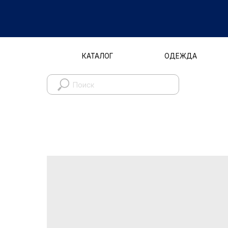
КАТАЛОГ
ОДЕЖДА
Д