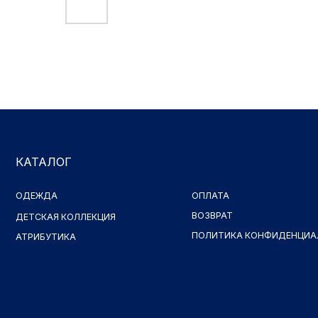
КАТАЛОГ
ОДЕЖДА
ОПЛАТА
ВОЗВРАТ
ДЕТСКАЯ КОЛЛЕКЦИЯ
ПОЛИТИКА КОНФИДЕНЦИАЛЬНОСТ
АТРИБУТИКА
Принимаем к оплате